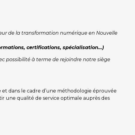
cœur de la transformation numérique en Nouvelle
rmations, certifications, spécialisation…)
ec possibilité à terme de rejoindre notre siège
ce et dans le cadre d’une méthodologie éprouvée
tir une qualité de service optimale auprès des