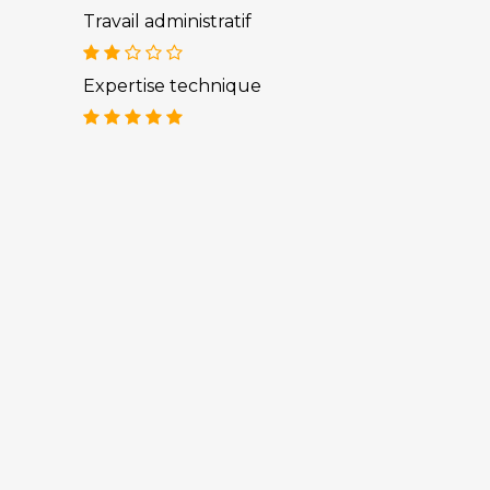
Travail administratif
Expertise technique